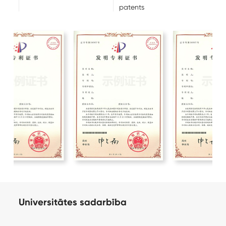
patents
Universitātes sadarbība