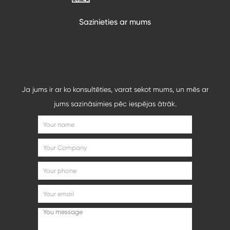
Sazinieties ar mums
Ja jums ir ar ko konsultēties, varat sekot mums, un mēs ar
jums sazināsimies pēc iespējas ātrāk.