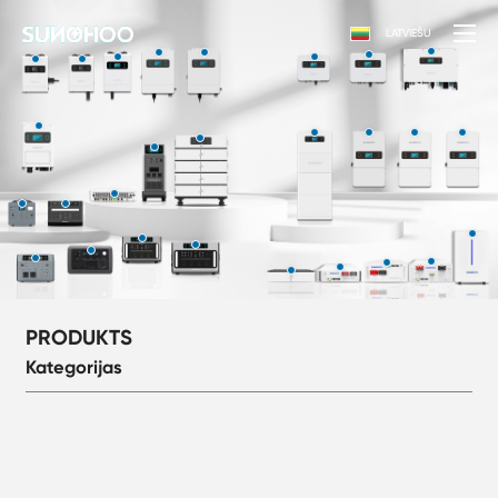
LATVIEŠU
PRODUKTS
Kategorijas