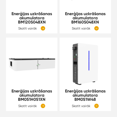
Enerģijas uzkrāšanas
Enerģijas uzkrāšanas
akumulatora
akumulatora
BM120S048XN
BM160S048XN
Skatīt vairāk
Skatīt vairāk


Enerģijas uzkrāšanas
Enerģijas uzkrāšanas
akumulatora
akumulatora
BM051H051XN
BM051W48
Skatīt vairāk
Skatīt vairāk

